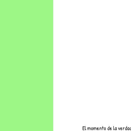
El momento de la verdad