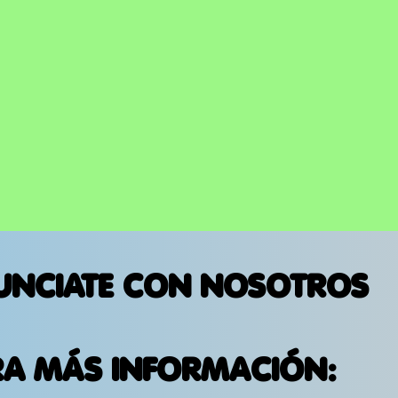
ESCENARIOS DE ESTADOS
UNIDOS
UNCIATE CON NOSOTROS
RA MÁS INFORMACIÓN: