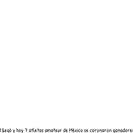
 llegó y hoy 7 atletas amateur de México se coronaron ganadores 