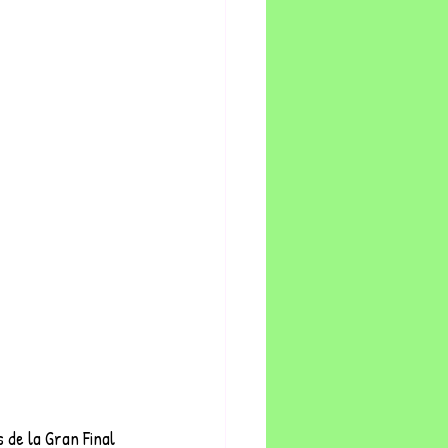
de la Gran Final 